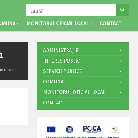
OMUNA
MONITORUL OFICIAL LOCAL
CONTACT
ADMINISTRAȚIE
a
INTERES PUBLIC
ndrescu
SERVICII PUBLICE
COMUNA
MONITORUL OFICIAL LOCAL
CONTACT