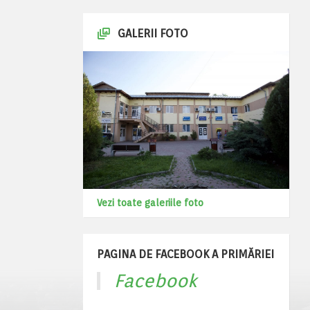
GALERII FOTO
Vezi toate galeriile foto
PAGINA DE FACEBOOK A PRIMĂRIEI
Facebook