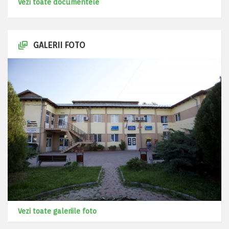
Vezi toate documentele
GALERII FOTO
Vezi toate galeriile foto