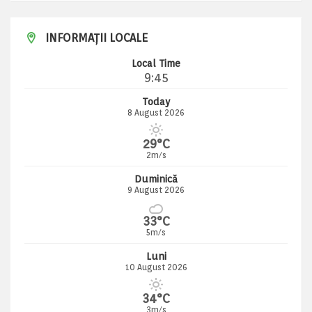
INFORMAȚII LOCALE
Local Time
9:45
Today
8 August 2026
29°C
2m/s
Duminică
9 August 2026
33°C
5m/s
Luni
10 August 2026
34°C
3m/s