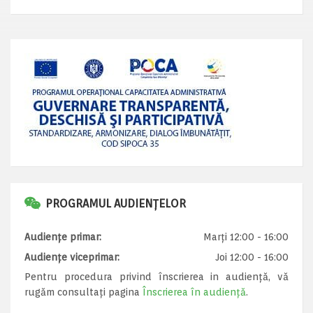
PROGRAMUL AUDIENȚELOR
Audiențe primar:
Marți 12:00 - 16:00
Audiențe viceprimar:
Joi 12:00 - 16:00
Pentru procedura privind înscrierea in audiență, vă
rugăm consultați pagina
Înscrierea în audiență
.