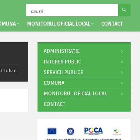
OMUNA
MONITORUL OFICIAL LOCAL
CONTACT
ADMINISTRAȚIE
INTERES PUBLIC
t Iulian
SERVICII PUBLICE
COMUNA
MONITORUL OFICIAL LOCAL
CONTACT