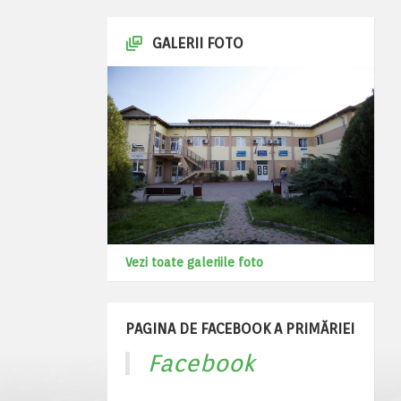
GALERII FOTO
Vezi toate galeriile foto
PAGINA DE FACEBOOK A PRIMĂRIEI
Facebook