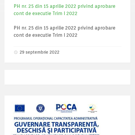
PH nr. 25 din 15 aprilie 2022 privind aprobare
cont de executie Trim I 2022
PH nr. 25 din 15 aprilie 2022 privind aprobare
cont de executie Trim I 2022
29 septembrie 2022