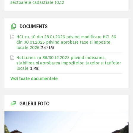
sectoarele cadastrale 10,12
DOCUMENTS
HCL nr. 10 din 28.01.2026 privind modificare HCL 86
din 30.01.2025 privind aprobare taxe si impozite
locale 2026
(547 kB)
Hotararea nr 86/30.12.2025 privind indexarea,
stabilirea si aprobarea impozitelor, taxelor si tarifelor
locale
(1 MB)
Vezi toate documentele
GALERII FOTO