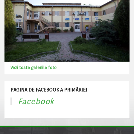
Vezi toate galeriile foto
PAGINA DE FACEBOOK A PRIMĂRIEI
Facebook