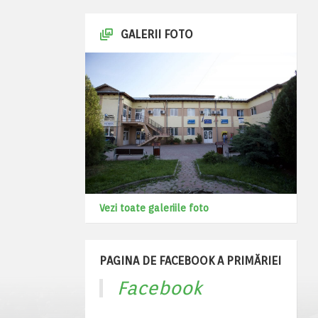
GALERII FOTO
Vezi toate galeriile foto
PAGINA DE FACEBOOK A PRIMĂRIEI
Facebook