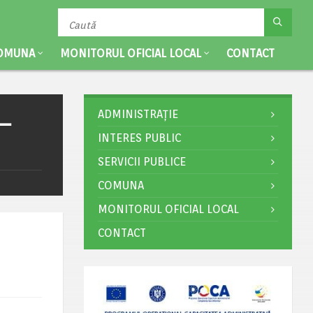
OMUNA
MONITORUL OFICIAL LOCAL
CONTACT
ADMINISTRAȚIE
 –
INTERES PUBLIC
SERVICII PUBLICE
COMUNA
MONITORUL OFICIAL LOCAL
CONTACT