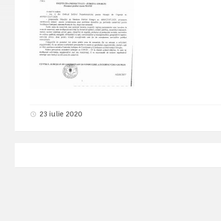
23 iulie 2020