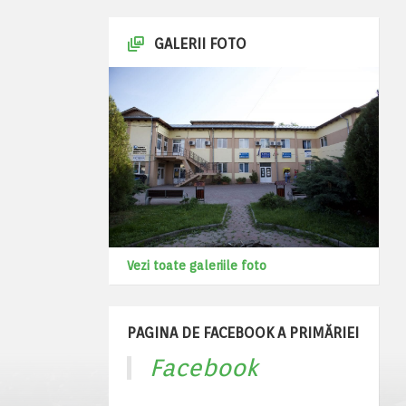
GALERII FOTO
Vezi toate galeriile foto
PAGINA DE FACEBOOK A PRIMĂRIEI
Facebook