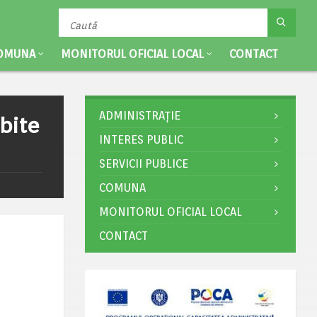
OMUNA
MONITORUL OFICIAL LOCAL
CONTACT
ADMINISTRAȚIE
bite
INTERES PUBLIC
SERVICII PUBLICE
COMUNA
MONITORUL OFICIAL LOCAL
CONTACT