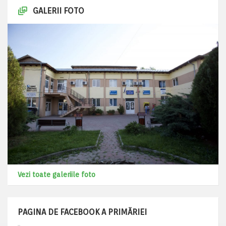
GALERII FOTO
Vezi toate galeriile foto
PAGINA DE FACEBOOK A PRIMĂRIEI