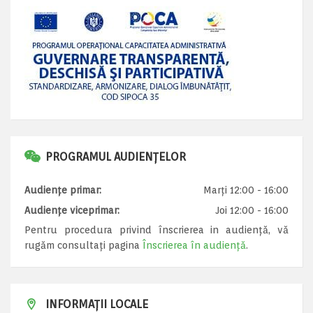
PROGRAMUL AUDIENȚELOR
Audiențe primar:
Marți 12:00 - 16:00
Audiențe viceprimar:
Joi 12:00 - 16:00
Pentru procedura privind înscrierea in audiență, vă
rugăm consultați pagina
Înscrierea în audiență
.
INFORMAȚII LOCALE