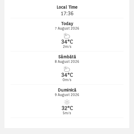
Local Time
17:36
Today
7 August 2026
34°C
2m/s
Sâmbătă
8 August 2026
34°C
0m/s
Duminică
9 August 2026
32°C
5m/s