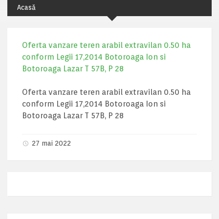
Acasă
Oferta vanzare teren arabil extravilan 0.50 ha
conform Legii 17,2014 Botoroaga Ion si
Botoroaga Lazar T 57B, P 28
Oferta vanzare teren arabil extravilan 0.50 ha
conform Legii 17,2014 Botoroaga Ion si
Botoroaga Lazar T 57B, P 28
27 mai 2022