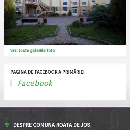
Vezi toate galeriile foto
PAGINA DE FACEBOOK A PRIMĂRIEI
Facebook
DESPRE COMUNA ROATA DE JOS