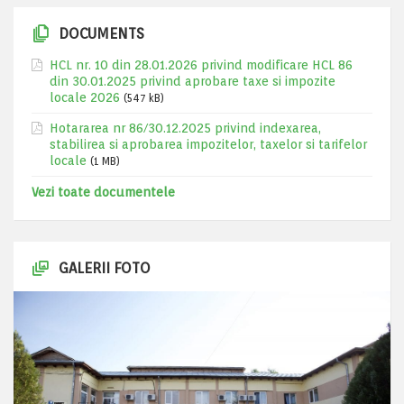
DOCUMENTS
HCL nr. 10 din 28.01.2026 privind modificare HCL 86
din 30.01.2025 privind aprobare taxe si impozite
locale 2026
(547 kB)
Hotararea nr 86/30.12.2025 privind indexarea,
stabilirea si aprobarea impozitelor, taxelor si tarifelor
locale
(1 MB)
Vezi toate documentele
GALERII FOTO