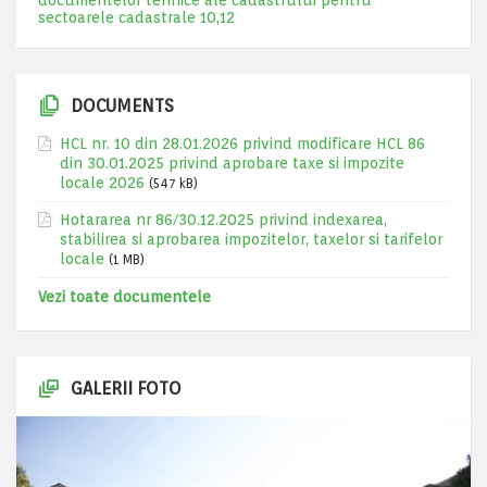
documentelor tehnice ale cadastrului pentru
sectoarele cadastrale 10,12
DOCUMENTS
HCL nr. 10 din 28.01.2026 privind modificare HCL 86
din 30.01.2025 privind aprobare taxe si impozite
locale 2026
(547 kB)
Hotararea nr 86/30.12.2025 privind indexarea,
stabilirea si aprobarea impozitelor, taxelor si tarifelor
locale
(1 MB)
Vezi toate documentele
GALERII FOTO