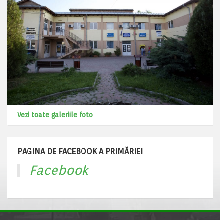
Vezi toate galeriile foto
PAGINA DE FACEBOOK A PRIMĂRIEI
Facebook