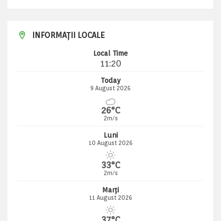
INFORMAȚII LOCALE
Local Time
11:20
Today
9 August 2026
26°C
2m/s
Luni
10 August 2026
33°C
2m/s
Marți
11 August 2026
37°C