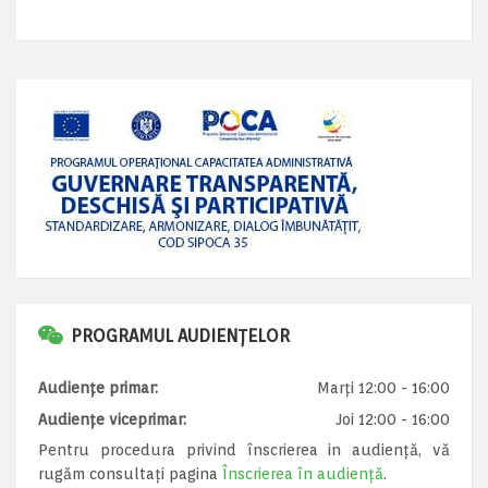
PROGRAMUL AUDIENȚELOR
Audiențe primar:
Marți 12:00 - 16:00
Audiențe viceprimar:
Joi 12:00 - 16:00
Pentru procedura privind înscrierea in audiență, vă
rugăm consultați pagina
Înscrierea în audiență
.