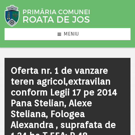
MENIU
Oferta nr. 1 de vanzare
teren agricol,extravilan
conform Legii 17 pe 2014
Pana Stelian, Alexe
Steliana, Fologea
Alexandra , suprafata de