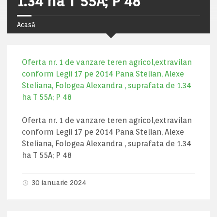
1.34 ha T 55A; P 48
Acasă
Oferta nr. 1 de vanzare teren agricol,extravilan
conform Legii 17 pe 2014 Pana Stelian, Alexe
Steliana, Fologea Alexandra , suprafata de 1.34
ha T 55A; P 48
Oferta nr. 1 de vanzare teren agricol,extravilan
conform Legii 17 pe 2014 Pana Stelian, Alexe
Steliana, Fologea Alexandra , suprafata de 1.34
ha T 55A; P 48
30 ianuarie 2024