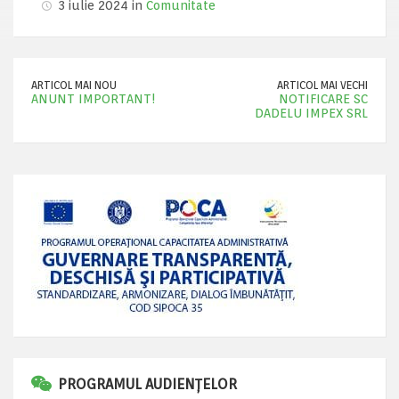
3 iulie 2024 in
Comunitate
ARTICOL MAI NOU
ARTICOL MAI VECHI
ANUNT IMPORTANT!
NOTIFICARE SC
DADELU IMPEX SRL
PROGRAMUL AUDIENȚELOR