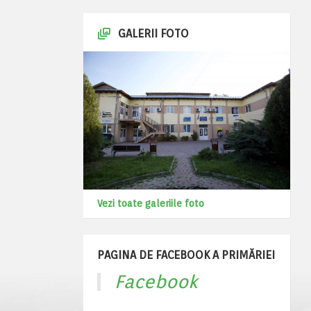
GALERII FOTO
Vezi toate galeriile foto
PAGINA DE FACEBOOK A PRIMĂRIEI
Facebook