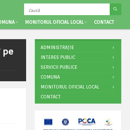
OMUNA
MONITORUL OFICIAL LOCAL
CONTACT
ADMINISTRAȚIE
7 pe
INTERES PUBLIC
SERVICII PUBLICE
COMUNA
MONITORUL OFICIAL LOCAL
CONTACT