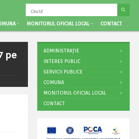
OMUNA
MONITORUL OFICIAL LOCAL
CONTACT
ADMINISTRAȚIE
7 pe
INTERES PUBLIC
SERVICII PUBLICE
COMUNA
MONITORUL OFICIAL LOCAL
CONTACT