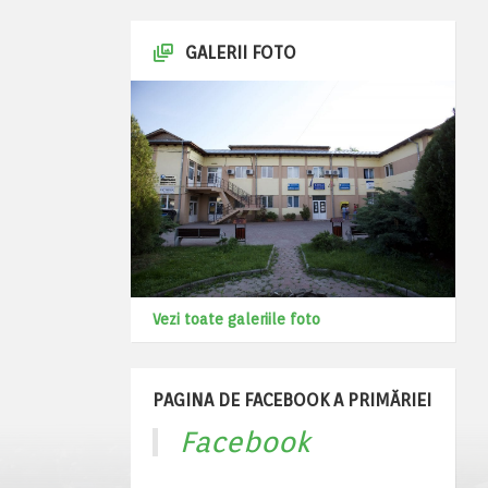
GALERII FOTO
Vezi toate galeriile foto
PAGINA DE FACEBOOK A PRIMĂRIEI
Facebook