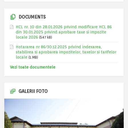
DOCUMENTS
HCL nr. 10 din 28.01.2026 privind modificare HCL 86
din 30.01.2025 privind aprobare taxe si impozite
locale 2026
(547 kB)
Hotararea nr 86/30.12.2025 privind indexarea,
stabilirea si aprobarea impozitelor, taxelor si tarifelor
locale
(1 MB)
Vezi toate documentele
GALERII FOTO