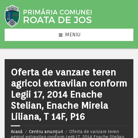
MENIU
Oferta de vanzare teren
agricol extravilan conform
Legii 17, 2014 Enache
Stelian, Enache Mirela
Liliana, T 14F, P16
Acasă
Centru anunțuri
Oferta de vanzare teren
agricol extravilan conform Legii 17, 2014 Enache Stelian,