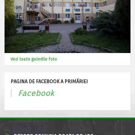
Vezi toate galeriile foto
PAGINA DE FACEBOOK A PRIMĂRIEI
Facebook