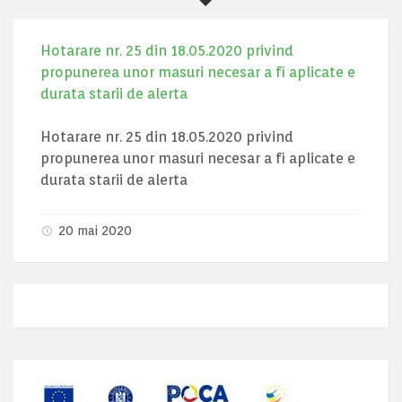
Hotarare nr. 25 din 18.05.2020 privind
propunerea unor masuri necesar a fi aplicate e
durata starii de alerta
Hotarare nr. 25 din 18.05.2020 privind
propunerea unor masuri necesar a fi aplicate e
durata starii de alerta
20 mai 2020