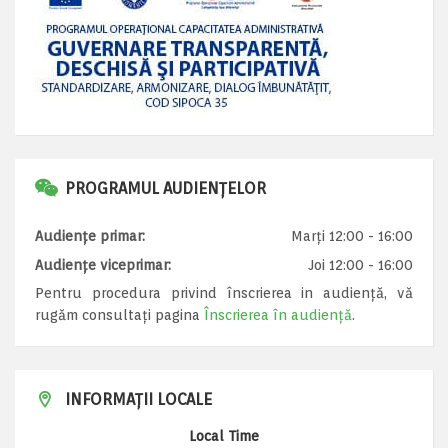
PROGRAMUL AUDIENȚELOR
Audiențe primar:
Marți 12:00 - 16:00
Audiențe viceprimar:
Joi 12:00 - 16:00
Pentru procedura privind înscrierea in audiență, vă
rugăm consultați pagina
Înscrierea în audiență
.
INFORMAȚII LOCALE
Local Time