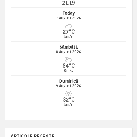
21:19
Today
7 August 2026
27°C
5m/s
Sâmbătă
8 August 2026
34°C
0m/s
Duminică
9 August 2026
32°C
5m/s
ARTICOLE RECENTE