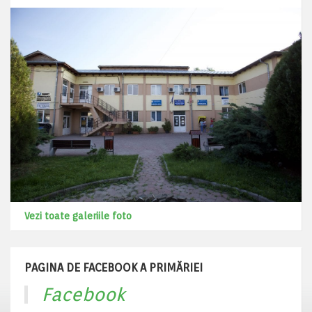
Vezi toate galeriile foto
PAGINA DE FACEBOOK A PRIMĂRIEI
Facebook