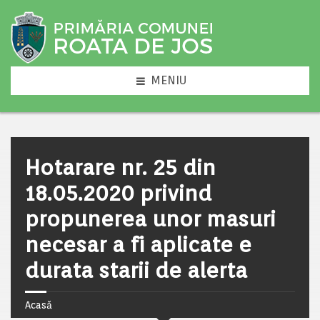
MENIU
Hotarare nr. 25 din
18.05.2020 privind
propunerea unor masuri
necesar a fi aplicate e
durata starii de alerta
Acasă