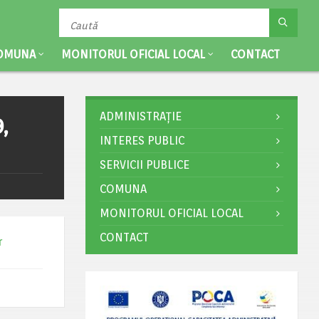
OMUNA
MONITORUL OFICIAL LOCAL
CONTACT
ADMINISTRAȚIE
,
INTERES PUBLIC
SERVICII PUBLICE
COMUNA
MONITORUL OFICIAL LOCAL
CONTACT
r