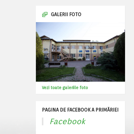
GALERII FOTO
Vezi toate galeriile foto
PAGINA DE FACEBOOK A PRIMĂRIEI
Facebook