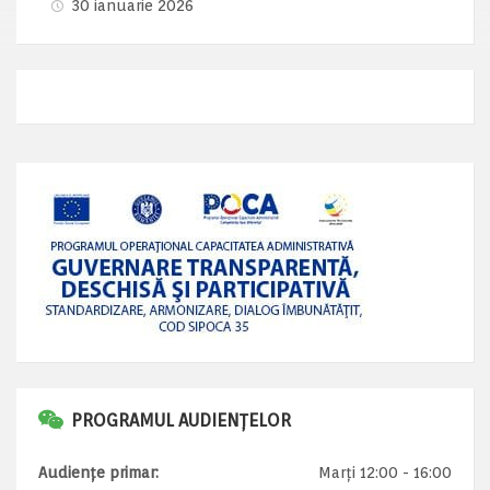
30 ianuarie 2026
PROGRAMUL AUDIENȚELOR
Audiențe primar:
Marți 12:00 - 16:00