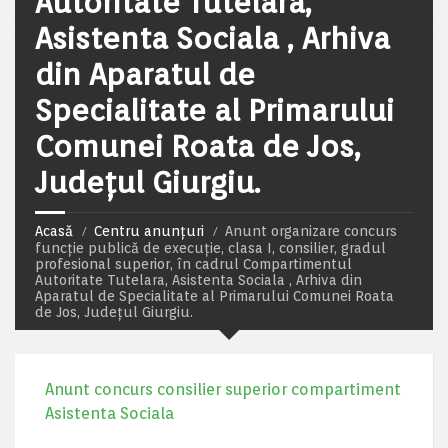
Autoritate Tutelara,
Asistenta Sociala , Arhiva
din Aparatul de
Specialitate al Primarului
Comunei Roata de Jos,
Județul Giurgiu.
Acasă
Centru anunțuri
Anunt organizare concurs
funcție publică de execuție, clasa I, consilier, gradul
profesional superior, în cadrul Compartimentul
Autoritate Tutelara, Asistenta Sociala , Arhiva din
Aparatul de Specialitate al Primarului Comunei Roata
de Jos, Județul Giurgiu.
Anunt concurs consilier superior compartiment
Asistenta Sociala