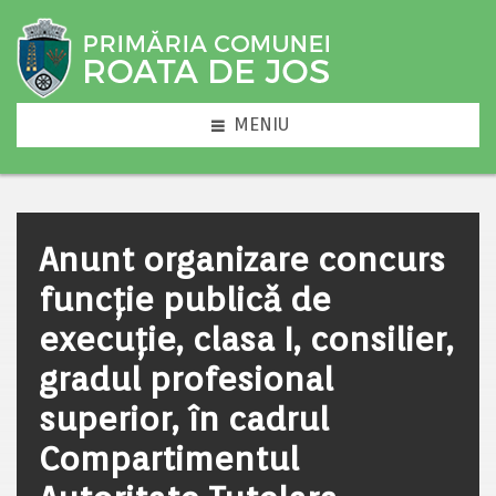
MENIU
Anunt organizare concurs
funcție publică de
execuție, clasa I, consilier,
gradul profesional
superior, în cadrul
Compartimentul