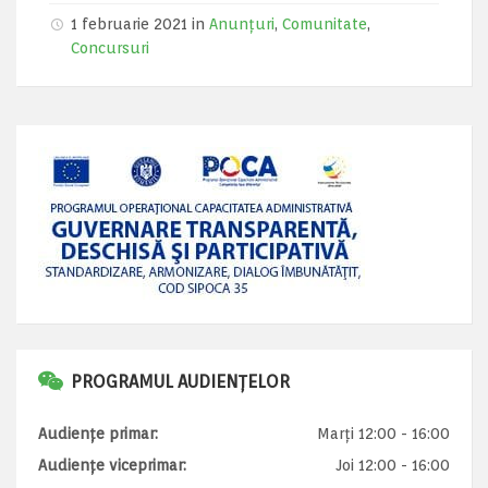
1 februarie 2021 in
Anunțuri
,
Comunitate
,
Concursuri
PROGRAMUL AUDIENȚELOR
Audiențe primar:
Marți 12:00 - 16:00
Audiențe viceprimar:
Joi 12:00 - 16:00