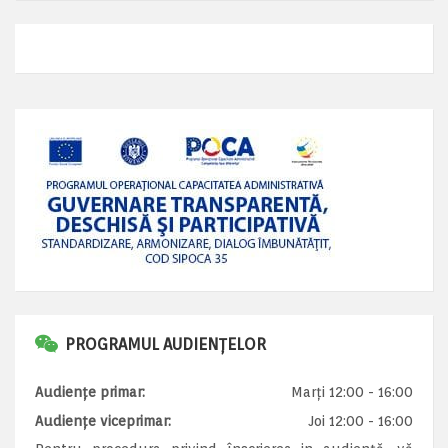
PROGRAMUL AUDIENȚELOR
Audiențe primar:
Marți 12:00 - 16:00
Audiențe viceprimar:
Joi 12:00 - 16:00