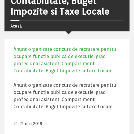
Contabilitate, Buget
Impozite si Taxe Locale
Acasă
Anunt organizare concurs de recrutare pentru
ocupare functie publica de executie, grad
profesional asistent, Compartiment
Contabilitate, Buget Impozite si Taxe Locale
Anunt organizare concurs de recrutare pentru
ocupare functie publica de executie, grad
profesional asistent, Compartiment
Contabilitate, Buget Impozite si Taxe Locale
21 mai 2019