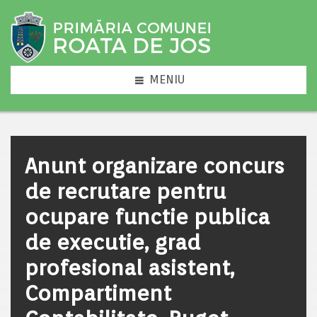
MENIU
Anunt organizare concurs
de recrutare pentru
ocupare functie publica
de executie, grad
profesional asistent,
Compartiment