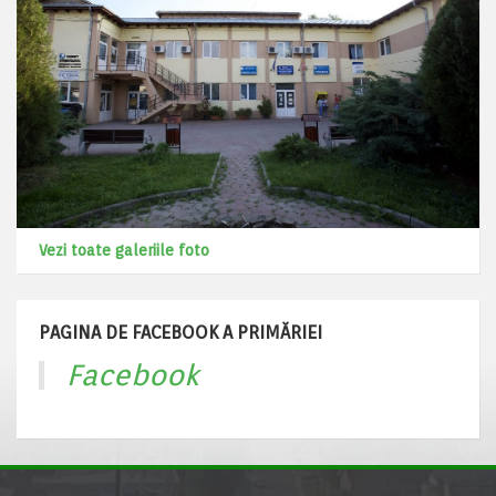
Vezi toate galeriile foto
PAGINA DE FACEBOOK A PRIMĂRIEI
Facebook