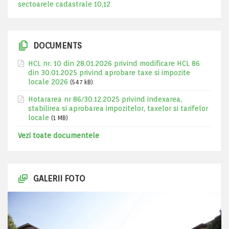
sectoarele cadastrale 10,12
DOCUMENTS
HCL nr. 10 din 28.01.2026 privind modificare HCL 86
din 30.01.2025 privind aprobare taxe si impozite
locale 2026
(547 kB)
Hotararea nr 86/30.12.2025 privind indexarea,
stabilirea si aprobarea impozitelor, taxelor si tarifelor
locale
(1 MB)
Vezi toate documentele
GALERII FOTO