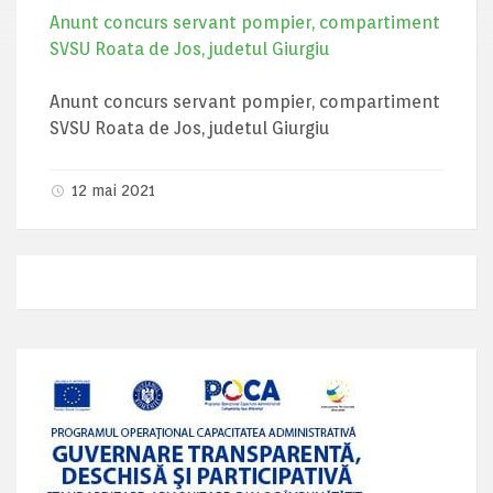
Anunt concurs servant pompier, compartiment
SVSU Roata de Jos, judetul Giurgiu
Anunt concurs servant pompier, compartiment
SVSU Roata de Jos, judetul Giurgiu
12 mai 2021