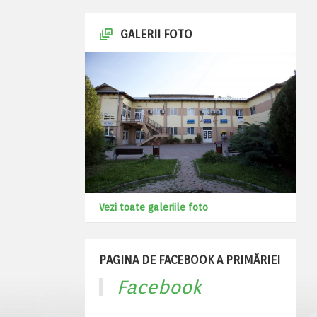
GALERII FOTO
Vezi toate galeriile foto
PAGINA DE FACEBOOK A PRIMĂRIEI
Facebook