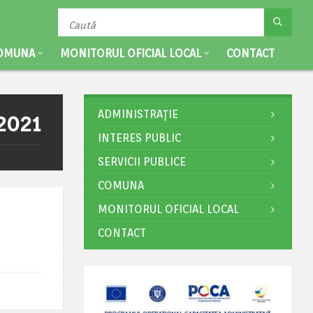
OMUNA
MONITORUL OFICIAL LOCAL
CONTACT
ADMINISTRAȚIE
.2021
INTERES PUBLIC
SERVICII PUBLICE
COMUNA
MONITORUL OFICIAL LOCAL
CONTACT