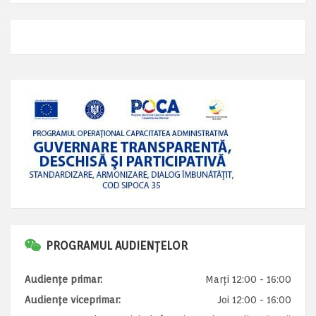
PROGRAMUL AUDIENȚELOR
Audiențe primar:
Marți 12:00 - 16:00
Audiențe viceprimar:
Joi 12:00 - 16:00