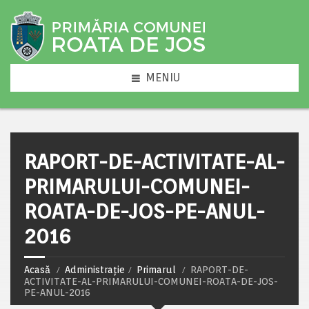
MENIU
RAPORT-DE-ACTIVITATE-AL-
PRIMARULUI-COMUNEI-
ROATA-DE-JOS-PE-ANUL-
2016
Acasă
Administrație
Primarul
RAPORT-DE-
ACTIVITATE-AL-PRIMARULUI-COMUNEI-ROATA-DE-JOS-
PE-ANUL-2016