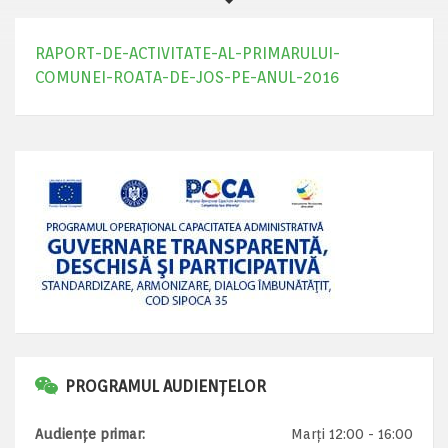
RAPORT-DE-ACTIVITATE-AL-PRIMARULUI-
COMUNEI-ROATA-DE-JOS-PE-ANUL-2016
PROGRAMUL AUDIENȚELOR
Audiențe primar:
Marți 12:00 - 16:00