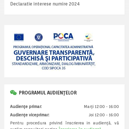
Declaratie interese numire 2024
PROGRAMUL AUDIENȚELOR
Audiențe primar:
Marți 12:00 - 16:00
Audiențe viceprimar:
Joi 12:00 - 16:00
Pentru procedura privind înscrierea in audiență, vă