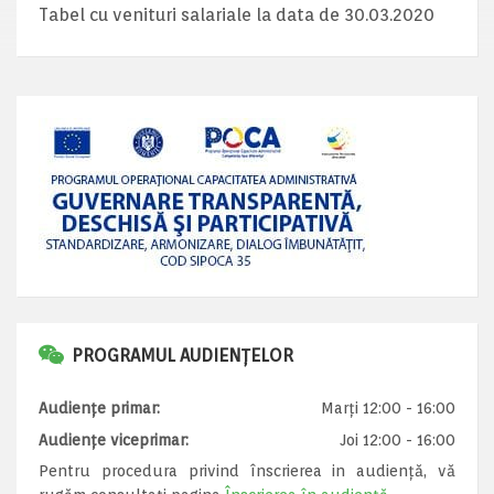
Tabel cu venituri salariale la data de 30.03.2020
PROGRAMUL AUDIENȚELOR
Audiențe primar:
Marți 12:00 - 16:00
Audiențe viceprimar:
Joi 12:00 - 16:00
Pentru procedura privind înscrierea in audiență, vă