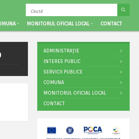
OMUNA
MONITORUL OFICIAL LOCAL
CONTACT
ADMINISTRAȚIE
0
INTERES PUBLIC
SERVICII PUBLICE
COMUNA
MONITORUL OFICIAL LOCAL
CONTACT