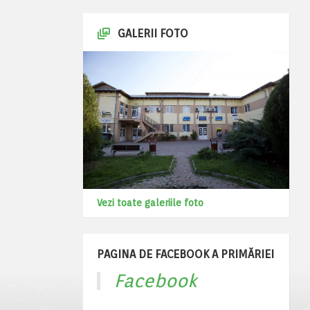
GALERII FOTO
Vezi toate galeriile foto
PAGINA DE FACEBOOK A PRIMĂRIEI
Facebook