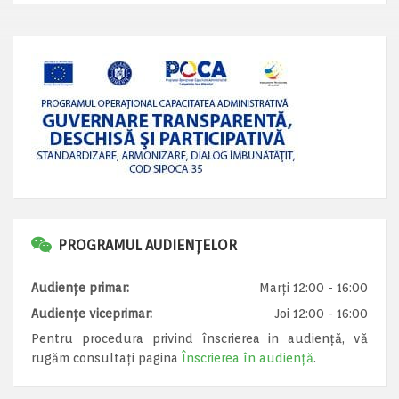
PROGRAMUL AUDIENȚELOR
Audiențe primar:
Marți 12:00 - 16:00
Audiențe viceprimar:
Joi 12:00 - 16:00
Pentru procedura privind înscrierea in audiență, vă
rugăm consultați pagina
Înscrierea în audiență
.