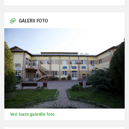
GALERII FOTO
Vezi toate galeriile foto