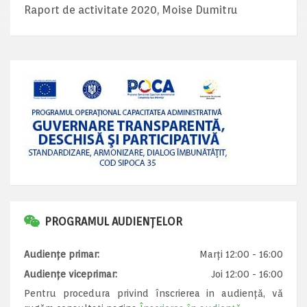
Raport de activitate 2020, Moise Dumitru
PROGRAMUL AUDIENȚELOR
Audiențe primar:
Marți 12:00 - 16:00
Audiențe viceprimar:
Joi 12:00 - 16:00
Pentru procedura privind înscrierea in audiență, vă