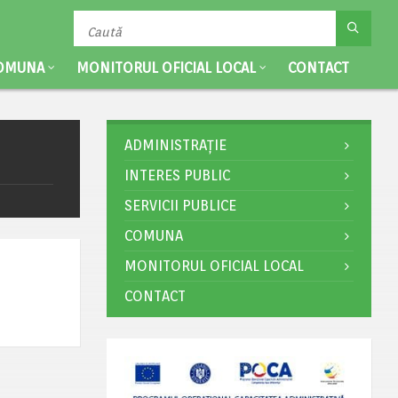
OMUNA
MONITORUL OFICIAL LOCAL
CONTACT
ADMINISTRAȚIE
INTERES PUBLIC
SERVICII PUBLICE
COMUNA
MONITORUL OFICIAL LOCAL
CONTACT