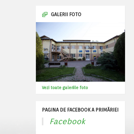
GALERII FOTO
Vezi toate galeriile foto
PAGINA DE FACEBOOK A PRIMĂRIEI
Facebook