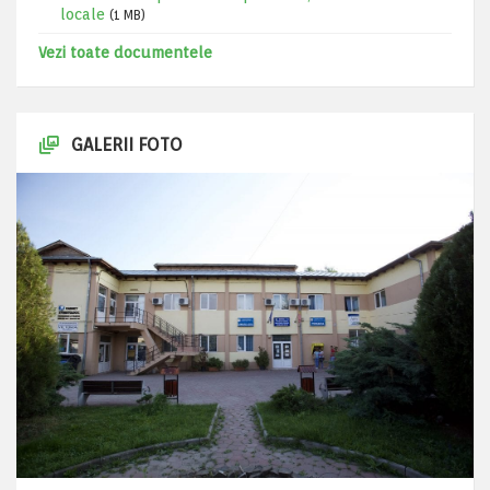
locale
(1 MB)
Vezi toate documentele
GALERII FOTO