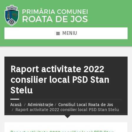
MENIU
Raport activitate 2022
consilier local PSD Stan
Stelu
Acasă
Administrație
Consiliul Local Roata de Jos
Raport activitate 2022 consilier local PSD Stan Stelu