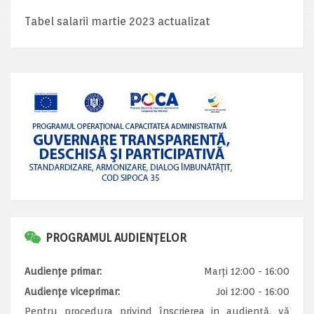
Tabel salarii martie 2023 actualizat
PROGRAMUL AUDIENȚELOR
Audiențe primar:
Marți 12:00 - 16:00
Audiențe viceprimar:
Joi 12:00 - 16:00
Pentru procedura privind înscrierea in audiență, vă