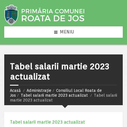
MENIU
Tabel salarii martie 2023
actualizat
Acasă
Administrație
Consiliul Local Roata de
Jos
Tabel salarii martie 2023 actualizat
Tabel salarii
martie 2023 actualizat
Tabel salarii martie 2023 actualizat