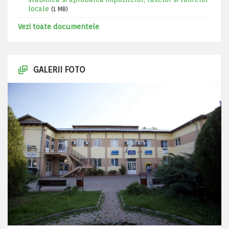
locale
(1 MB)
Vezi toate documentele
GALERII FOTO