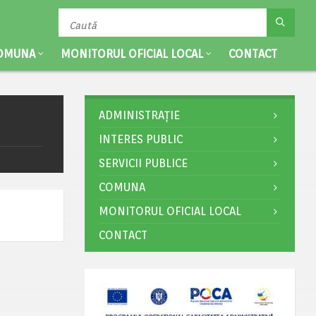
OMUNA
MONITORUL OFICIAL LOCAL
CONTACT
ADMINISTRAȚIE
INTERES PUBLIC
SERVICII PUBLICE
COMUNA
MONITORUL OFICIAL LOCAL
CONTACT