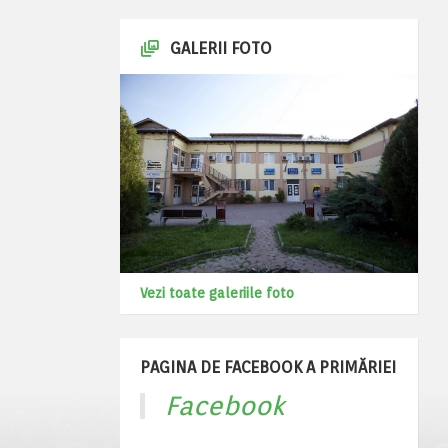
GALERII FOTO
Vezi toate galeriile foto
PAGINA DE FACEBOOK A PRIMĂRIEI
Facebook