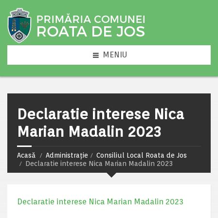
MENIU
Declaratie interese Nica
Marian Madalin 2023
Acasă
Administrație
Consiliul Local Roata de Jos
Declaratie interese Nica Marian Madalin 2023
Declaratie interese Nica Marian Madalin 2023