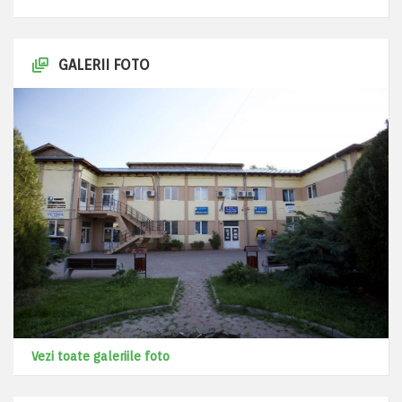
GALERII FOTO
Vezi toate galeriile foto