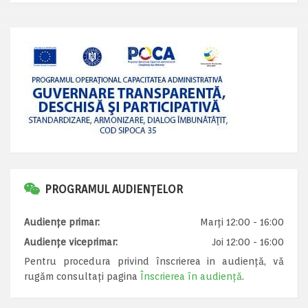
PROGRAMUL AUDIENȚELOR
Audiențe primar:
Marți 12:00 - 16:00
Audiențe viceprimar:
Joi 12:00 - 16:00
Pentru procedura privind înscrierea in audiență, vă
rugăm consultați pagina
Înscrierea în audiență
.