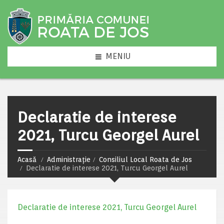
MENIU
Declaratie de interese
2021, Turcu Georgel Aurel
Acasă
Administrație
Consiliul Local Roata de Jos
Declaratie de interese 2021, Turcu Georgel Aurel
Declaratie de interese 2021, Turcu Georgel Aurel