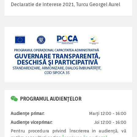
Declaratie de interese 2021, Turcu Georgel Aurel
PROGRAMUL AUDIENȚELOR
Audiențe primar:
Marți 12:00 - 16:00
Audiențe viceprimar:
Joi 12:00 - 16:00
Pentru procedura privind înscrierea in audiență, vă