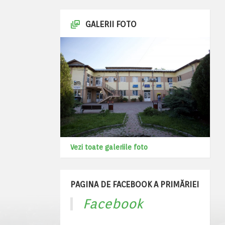
GALERII FOTO
Vezi toate galeriile foto
PAGINA DE FACEBOOK A PRIMĂRIEI
Facebook