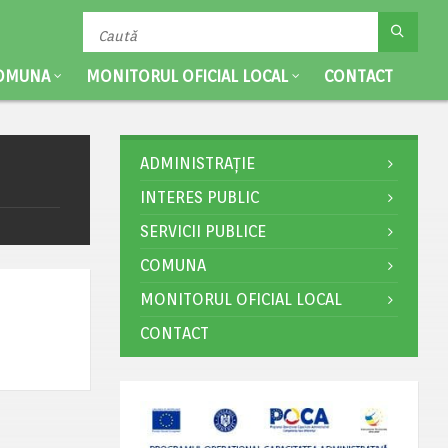
OMUNA
MONITORUL OFICIAL LOCAL
CONTACT
ADMINISTRAȚIE
INTERES PUBLIC
SERVICII PUBLICE
COMUNA
MONITORUL OFICIAL LOCAL
CONTACT