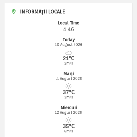
INFORMAȚII LOCALE
Local Time
4:46
Today
10 August 2026
21°C
2m/s
Marți
11 August 2026
37°C
3m/s
Miercuri
12 August 2026
35°C
6m/s