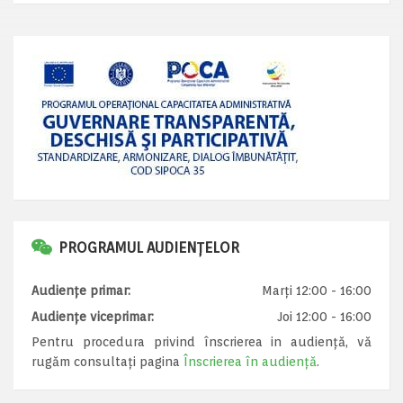
PROGRAMUL AUDIENȚELOR
Audiențe primar:
Marți 12:00 - 16:00
Audiențe viceprimar:
Joi 12:00 - 16:00
Pentru procedura privind înscrierea in audiență, vă
rugăm consultați pagina
Înscrierea în audiență
.