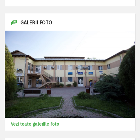
GALERII FOTO
Vezi toate galeriile foto