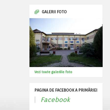
GALERII FOTO
Vezi toate galeriile foto
PAGINA DE FACEBOOK A PRIMĂRIEI
Facebook