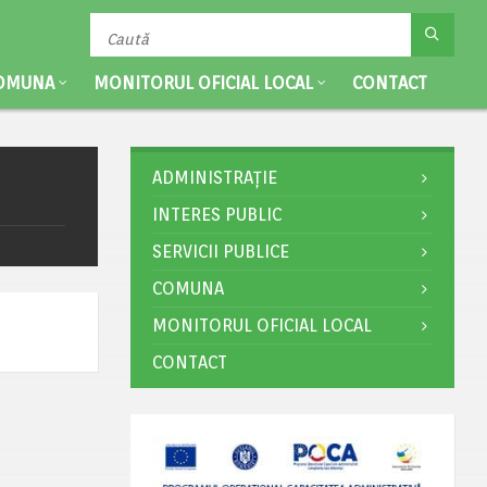
OMUNA
MONITORUL OFICIAL LOCAL
CONTACT
ADMINISTRAȚIE
INTERES PUBLIC
SERVICII PUBLICE
COMUNA
MONITORUL OFICIAL LOCAL
CONTACT