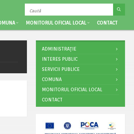
OMUNA
MONITORUL OFICIAL LOCAL
CONTACT
ADMINISTRAȚIE
INTERES PUBLIC
SERVICII PUBLICE
COMUNA
MONITORUL OFICIAL LOCAL
CONTACT