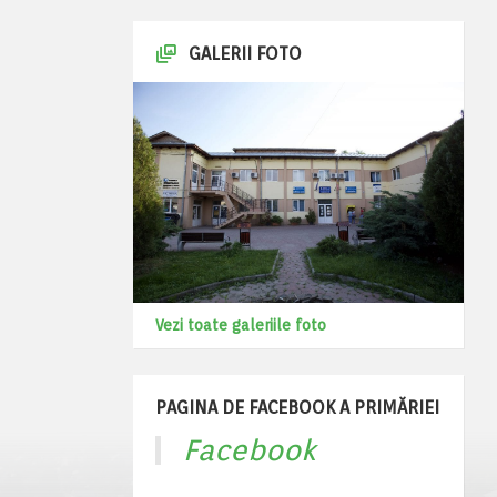
GALERII FOTO
Vezi toate galeriile foto
PAGINA DE FACEBOOK A PRIMĂRIEI
Facebook