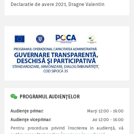
Declaratie de avere 2021, Dragne Valentin
PROGRAMUL AUDIENȚELOR
Audiențe primar:
Marți 12:00 - 16:00
Audiențe viceprimar:
Joi 12:00 - 16:00
Pentru procedura privind înscrierea in audiență, vă