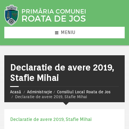
MENIU
Declaratie de avere 2019,
Stafie Mihai
Acasă
Administrație
Consiliul Local Roata de Jos
Declaratie de avere 2019, Stafie Mihai
Declaratie de avere 2019, Stafie Mihai