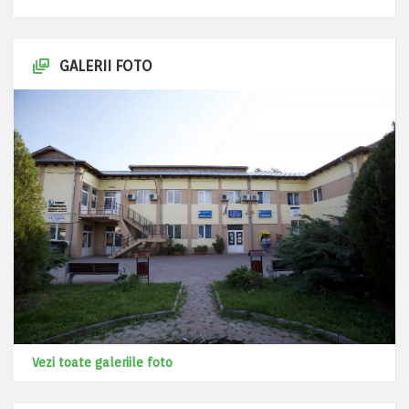
GALERII FOTO
Vezi toate galeriile foto