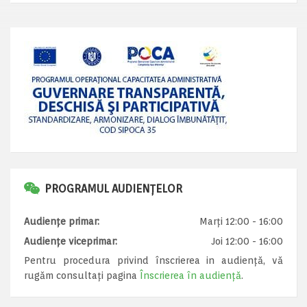
PROGRAMUL AUDIENȚELOR
Audiențe primar:
Marți 12:00 - 16:00
Audiențe viceprimar:
Joi 12:00 - 16:00
Pentru procedura privind înscrierea in audiență, vă
rugăm consultați pagina
Înscrierea în audiență
.