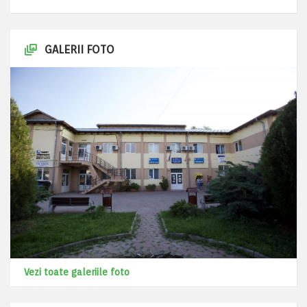
GALERII FOTO
Vezi toate galeriile foto