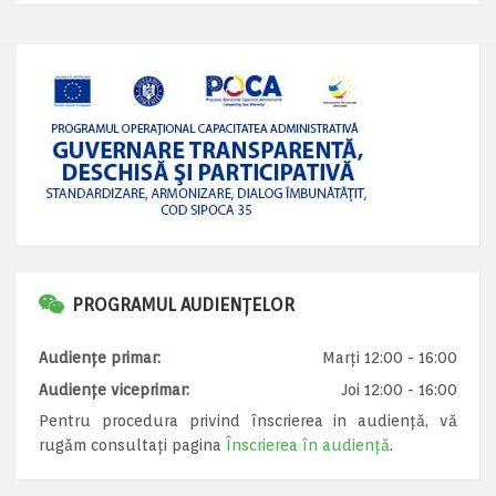
PROGRAMUL AUDIENȚELOR
Audiențe primar:
Marți 12:00 - 16:00
Audiențe viceprimar:
Joi 12:00 - 16:00
Pentru procedura privind înscrierea in audiență, vă
rugăm consultați pagina
Înscrierea în audiență
.