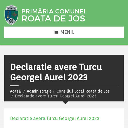
MENIU
Declaratie avere Turcu
Georgel Aurel 2023
Acasă
Administrație
Consiliul Local Roata de Jos
Declaratie avere Turcu Georgel Aurel 2023
Declaratie avere Turcu Georgel Aurel 2023