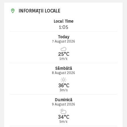
INFORMAȚII LOCALE
Local Time
1:05
Today
7 August 2026
25°C
1m/s
Sâmbătă
8 August 2026
36°C
3m/s
Duminică
9 August 2026
34°C
5m/s