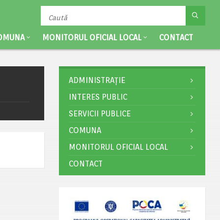
OMUNA
MONITORUL OFICIAL LOCAL
CONTACT
ADMINISTRAȚIE
INTERES PUBLIC
SERVICII PUBLICE
COMUNA
MONITORUL OFICIAL LOCAL
CONTACT