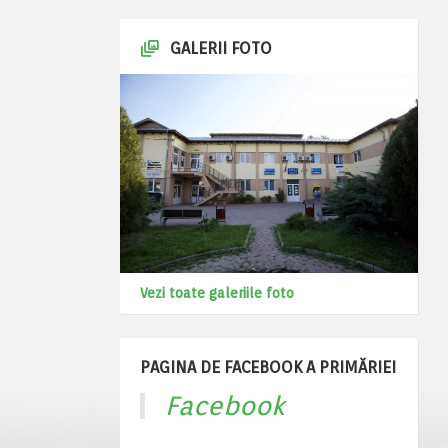
GALERII FOTO
Vezi toate galeriile foto
PAGINA DE FACEBOOK A PRIMĂRIEI
Facebook