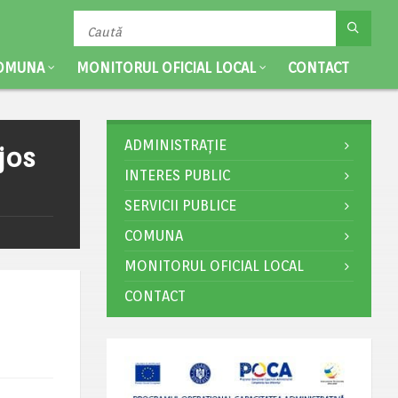
OMUNA
MONITORUL OFICIAL LOCAL
CONTACT
ADMINISTRAȚIE
jos
INTERES PUBLIC
SERVICII PUBLICE
COMUNA
MONITORUL OFICIAL LOCAL
CONTACT