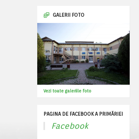
GALERII FOTO
Vezi toate galeriile foto
PAGINA DE FACEBOOK A PRIMĂRIEI
Facebook