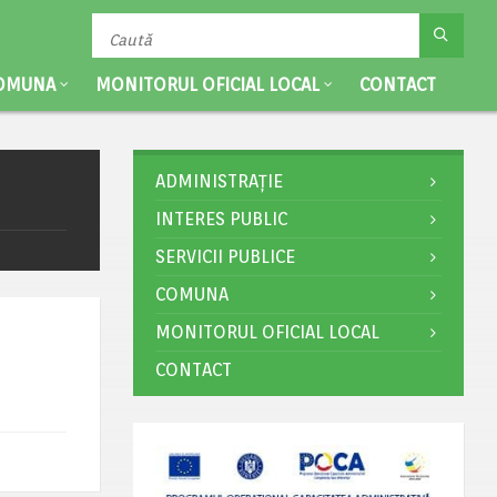
OMUNA
MONITORUL OFICIAL LOCAL
CONTACT
ADMINISTRAȚIE
INTERES PUBLIC
SERVICII PUBLICE
COMUNA
MONITORUL OFICIAL LOCAL
CONTACT