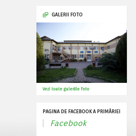
GALERII FOTO
Vezi toate galeriile foto
PAGINA DE FACEBOOK A PRIMĂRIEI
Facebook