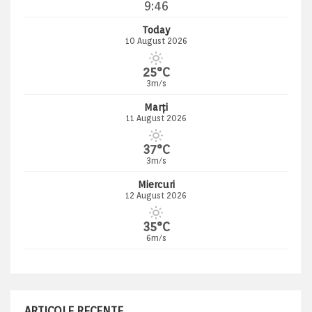
9:46
Today
10 August 2026
25°C
3m/s
Marți
11 August 2026
37°C
3m/s
Miercuri
12 August 2026
35°C
6m/s
ARTICOLE RECENTE