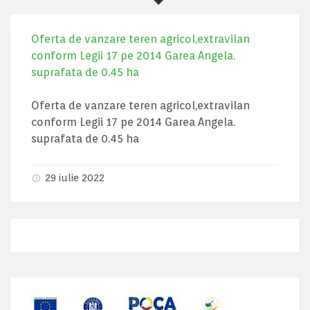
Oferta de vanzare teren agricol,extravilan
conform Legii 17 pe 2014 Garea Angela.
suprafata de 0.45 ha
Oferta de vanzare teren agricol,extravilan
conform Legii 17 pe 2014 Garea Angela.
suprafata de 0.45 ha
29 iulie 2022