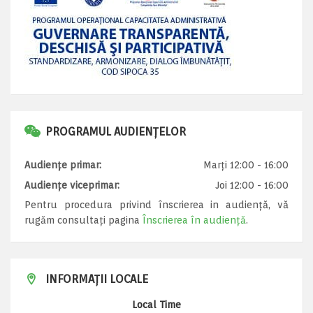
PROGRAMUL AUDIENȚELOR
Audiențe primar:
Marți 12:00 - 16:00
Audiențe viceprimar:
Joi 12:00 - 16:00
Pentru procedura privind înscrierea in audiență, vă
rugăm consultați pagina
Înscrierea în audiență
.
INFORMAȚII LOCALE
Local Time