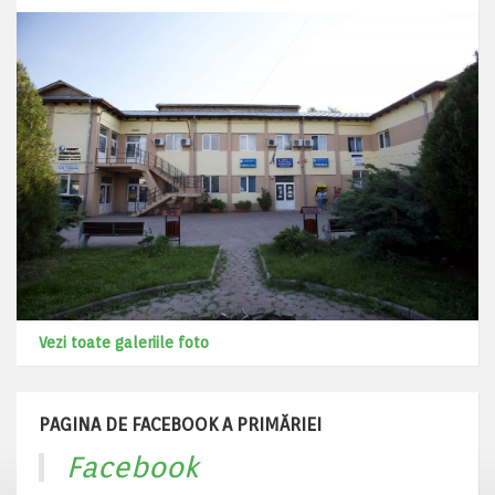
Vezi toate galeriile foto
PAGINA DE FACEBOOK A PRIMĂRIEI
Facebook