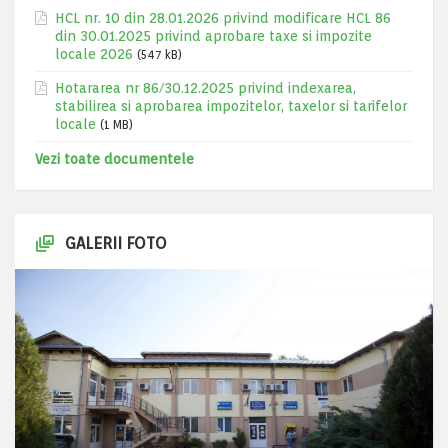
HCL nr. 10 din 28.01.2026 privind modificare HCL 86
din 30.01.2025 privind aprobare taxe si impozite
locale 2026
(547 kB)
Hotararea nr 86/30.12.2025 privind indexarea,
stabilirea si aprobarea impozitelor, taxelor si tarifelor
locale
(1 MB)
Vezi toate documentele
GALERII FOTO