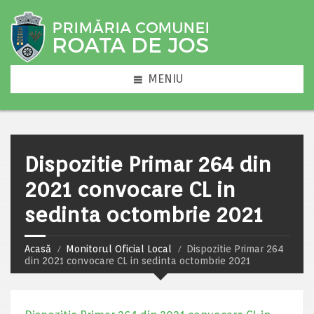
MENIU
Dispozitie Primar 264 din
2021 convocare CL in
sedinta octombrie 2021
Acasă
Monitorul Oficial Local
Dispozitie Primar 264
din 2021 convocare CL in sedinta octombrie 2021