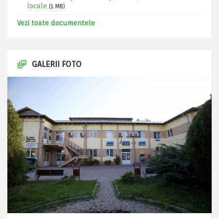
locale
(1 MB)
Vezi toate documentele
GALERII FOTO