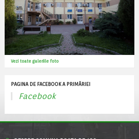
Vezi toate galeriile foto
PAGINA DE FACEBOOK A PRIMĂRIEI
Facebook