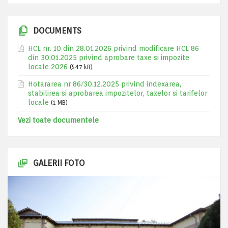
DOCUMENTS
HCL nr. 10 din 28.01.2026 privind modificare HCL 86
din 30.01.2025 privind aprobare taxe si impozite
locale 2026
(547 kB)
Hotararea nr 86/30.12.2025 privind indexarea,
stabilirea si aprobarea impozitelor, taxelor si tarifelor
locale
(1 MB)
Vezi toate documentele
GALERII FOTO