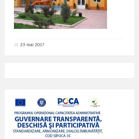
23 mai 2017