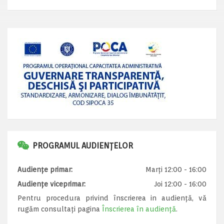
PROGRAMUL AUDIENȚELOR
Audiențe primar:
Marți 12:00 - 16:00
Audiențe viceprimar:
Joi 12:00 - 16:00
Pentru procedura privind înscrierea in audiență, vă
rugăm consultați pagina
Înscrierea în audiență
.