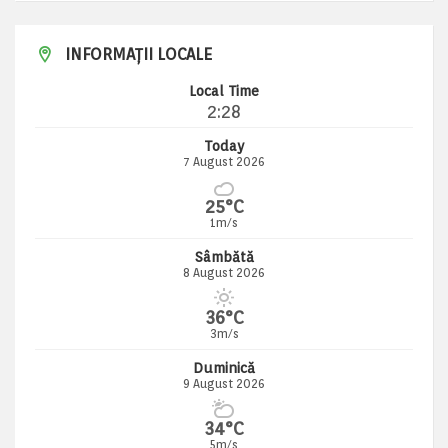
INFORMAȚII LOCALE
Local Time
2:28
Today
7 August 2026
25°C
1m/s
Sâmbătă
8 August 2026
36°C
3m/s
Duminică
9 August 2026
34°C
5m/s