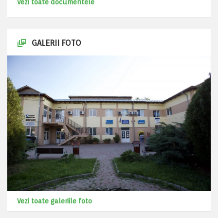
Vezi toate documentele
GALERII FOTO
Vezi toate galeriile foto