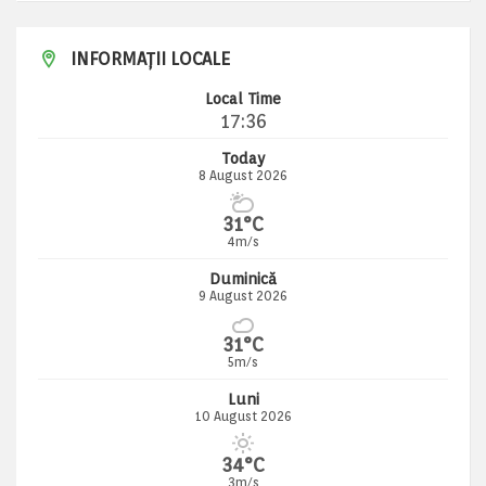
INFORMAȚII LOCALE
Local Time
17:36
Today
8 August 2026
31°C
4m/s
Duminică
9 August 2026
31°C
5m/s
Luni
10 August 2026
34°C
3m/s