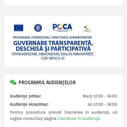
PROGRAMUL AUDIENȚELOR
Audiențe primar:
Marți 12:00 - 16:00
Audiențe viceprimar:
Joi 12:00 - 16:00
Pentru procedura privind înscrierea in audiență, vă
rugăm consultați pagina
Înscrierea în audiență
.