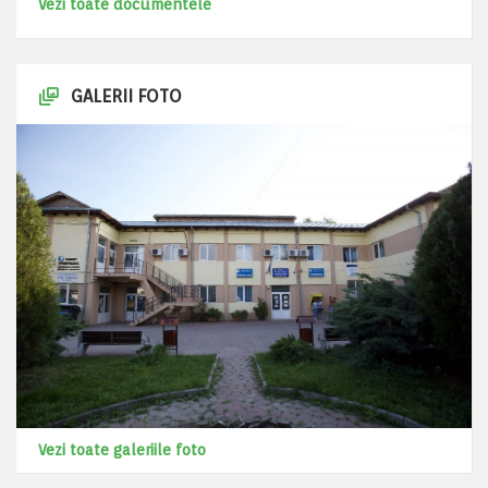
Vezi toate documentele
GALERII FOTO
Vezi toate galeriile foto